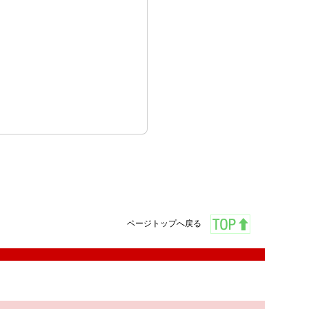
ページトップへ戻る