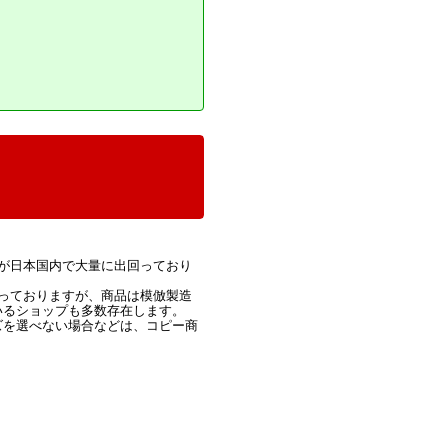
が日本国内で大量に出回っており
っておりますが、商品は模倣製造
いるショップも多数存在します。
ズを選べない場合などは、コピー商