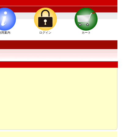
利用案内
ログイン
カート