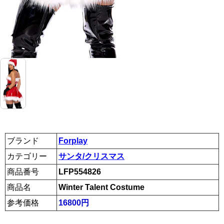
ブランド
Forplay
カテゴリー
サンタ/クリスマス
商品番号
LFP554826
商品名
Winter Talent Costume
参考価格
16800円