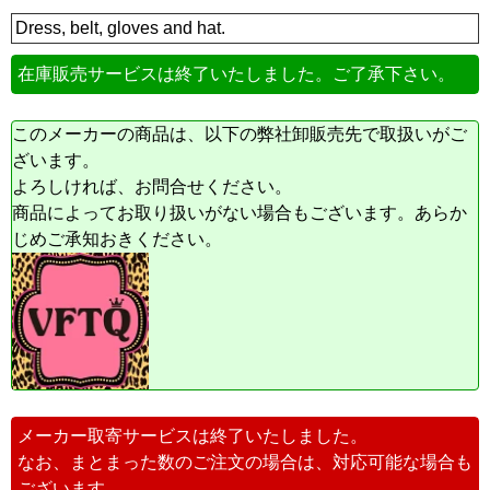
Dress, belt, gloves and hat.
在庫販売サービスは終了いたしました。ご了承下さい。
このメーカーの商品は、以下の弊社卸販売先で取扱いがご
ざいます。
よろしければ、お問合せください。
商品によってお取り扱いがない場合もございます。あらか
じめご承知おきください。
メーカー取寄サービスは終了いたしました。
なお、まとまった数のご注文の場合は、対応可能な場合も
ございます。