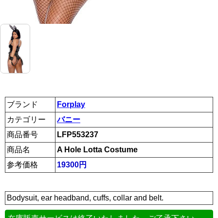
ブランド
Forplay
カテゴリー
バニー
商品番号
LFP553237
商品名
A Hole Lotta Costume
参考価格
19300円
Bodysuit, ear headband, cuffs, collar and belt.