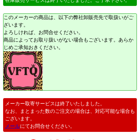
在庫販売サービスは終了いたしました。ご了承下さい。
このメーカーの商品は、以下の弊社卸販売先で取扱いがご
ざいます。
よろしければ、お問合せください。
商品によってお取り扱いがない場合もございます。あらか
じめご承知おきください。
メーカー取寄サービスは終了いたしました。
なお、まとまった数のご注文の場合は、対応可能な場合も
ございます。
メール
にてお問合せください。