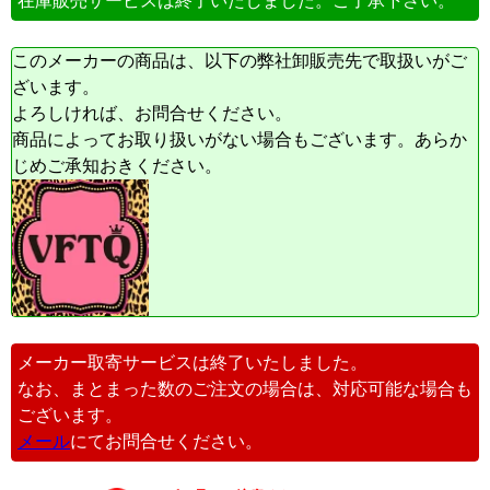
在庫販売サービスは終了いたしました。ご了承下さい。
このメーカーの商品は、以下の弊社卸販売先で取扱いがご
ざいます。
よろしければ、お問合せください。
商品によってお取り扱いがない場合もございます。あらか
じめご承知おきください。
メーカー取寄サービスは終了いたしました。
なお、まとまった数のご注文の場合は、対応可能な場合も
ございます。
メール
にてお問合せください。