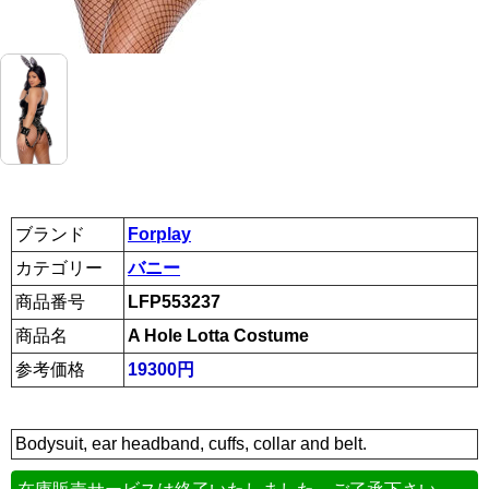
ブランド
Forplay
カテゴリー
バニー
商品番号
LFP553237
商品名
A Hole Lotta Costume
参考価格
19300円
Bodysuit, ear headband, cuffs, collar and belt.