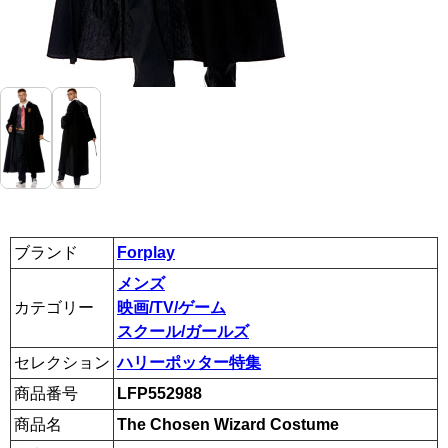
ブランド
Forplay
メンズ
カテゴリー
映画/TV/ゲーム
スクール/ガールズ
セレクション
ハリーポッター特集
商品番号
LFP552988
商品名
The Chosen Wizard Costume