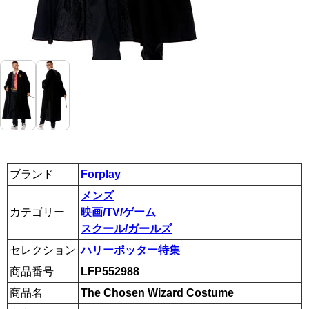
ブランド
Forplay
メンズ
カテゴリー
映画/TV/ゲーム
スクール/ガールズ
セレクション
ハリーポッター特集
商品番号
LFP552988
商品名
The Chosen Wizard Costume