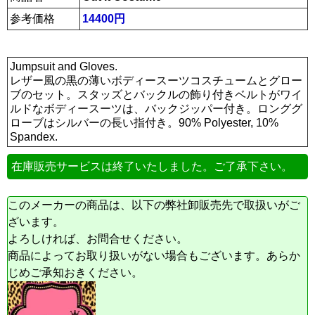
参考価格
14400円
Jumpsuit and Gloves.
レザー風の黒の薄いボディースーツコスチュームとグロー
ブのセット。スタッズとバックルの飾り付きベルトがワイ
ルドなボディースーツは、バックジッパー付き。ロンググ
ローブはシルバーの長い指付き。90% Polyester, 10%
Spandex.
在庫販売サービスは終了いたしました。ご了承下さい。
このメーカーの商品は、以下の弊社卸販売先で取扱いがご
ざいます。
よろしければ、お問合せください。
商品によってお取り扱いがない場合もございます。あらか
じめご承知おきください。