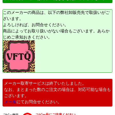
このメーカーの商品は、以下の弊社卸販売先で取扱いがご
ざいます。
よろしければ、お問合せください。
商品によってお取り扱いがない場合もございます。あらか
じめご承知おきください。
メーカー取寄サービスは終了いたしました。
なお、まとまった数のご注文の場合は、対応可能な場合も
ございます。
メール
にてお問合せください。
コピー品にご注意ください