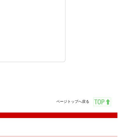
ページトップへ戻る