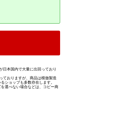
が日本国内で大量に出回っており
っておりますが、商品は模倣製造
いるショップも多数存在します。
ズを選べない場合などは、コピー商