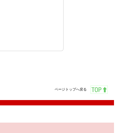
ページトップへ戻る