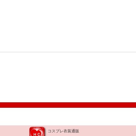
コスプレ衣装通販