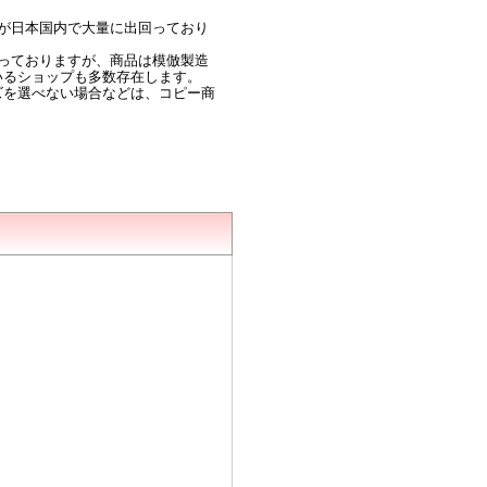
が日本国内で大量に出回っており
っておりますが、商品は模倣製造
いるショップも多数存在します。
ズを選べない場合などは、コピー商