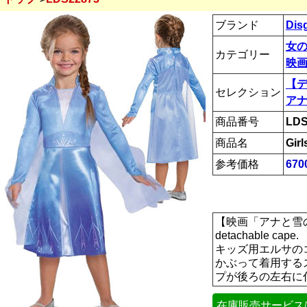
ブランド
Dis
女
カテゴリー
映画
【
セレクション
ア
商品番号
LDS
商品名
Gir
参考価格
67
【映画「アナと雪の
detachable cape.
キッズ用エルサの
かぶって着用する
プが後ろの左右に付い
在庫販売サービス