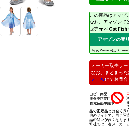
この商品はアマゾ
なお、アマゾンで
販売元が
Cat Fish
アマゾンの売
*Happy Costumeは、
メーカー取寄サー
なお、まとまった
メール
にてお問合
品で正規品とは全く異
他のサイトで、同じ写
品の疑いが高くなりま
弊社では、各メーカー