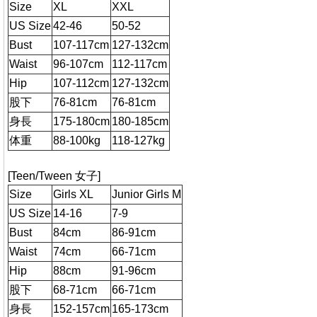
Size
XL
XXL
US Size
42-46
50-52
Bust
107-117cm
127-132cm
Waist
96-107cm
112-117cm
Hip
107-112cm
127-132cm
股下
76-81cm
76-81cm
身長
175-180cm
180-185cm
体重
88-100kg
118-127kg
[Teen/Tween 女子]
Size
Girls XL
Junior Girls M
US Size
14-16
7-9
Bust
84cm
86-91cm
Waist
74cm
66-71cm
Hip
88cm
91-96cm
股下
68-71cm
66-71cm
身長
152-157cm
165-173cm