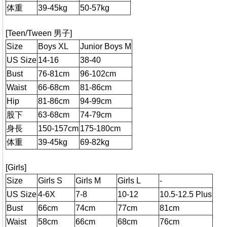
体重
39-45kg
50-57kg
[Teen/Tween 男子]
Size
Boys XL
Junior Boys M
US Size
14-16
38-40
Bust
76-81cm
96-102cm
Waist
66-68cm
81-86cm
Hip
81-86cm
94-99cm
股下
63-68cm
74-79cm
身長
150-157cm
175-180cm
体重
39-45kg
69-82kg
[Girls]
Size
Girls S
Girls M
Girls L
-
US Size
4-6X
7-8
10-12
10.5-12.5 Plus
Bust
66cm
74cm
77cm
81cm
Waist
58cm
66cm
68cm
76cm