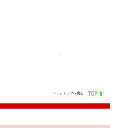
ページトップへ戻る