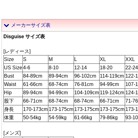
メーカーサイズ表
Disguise サイズ表
[レディース]
Size
S
M
L
XL
XXL
US Size
4-6
8-10
12-14
18-20
22-24
Bust
84-89cm
89-94cm
96-102cm
114-119cm
122-
Waist
61-66cm
68-74cm
76-81cm
94-99cm
107-
Hip
89-94cm
94-99cm
104-109cm
119-124cm
124-
股下
66-71cm
68-74cm
68-74cm
66-71cm
71-7
身長
170-173cm
173-175cm
173-175cm
173-175cm
173-
体重
50-54kg
54-59kg
61-66kg
79-86kg
93-1
[メンズ]