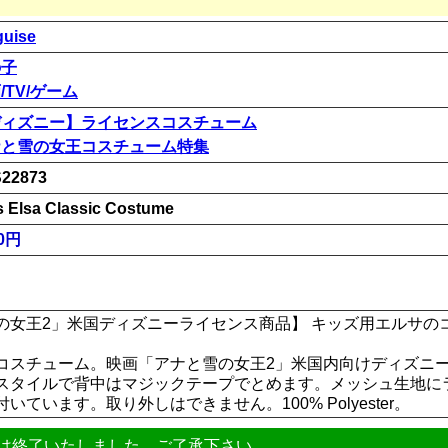
guise
の子
/TV/ゲーム
ディズニー】ライセンスコスチューム
ナと雪の女王コスチューム特集
22873
ls Elsa Classic Costume
00円
女王2」米国ディズニーライセンス商品】 キッズ用エルサのコスチュ
コスチューム。映画「アナと雪の女王2」米国内向けディズニ
スタイルで背中はマジックテープでとめます。メッシュ生地に
ています。取り外しはできません。100% Polyester。
は終了いたしました。ご了承下さい。