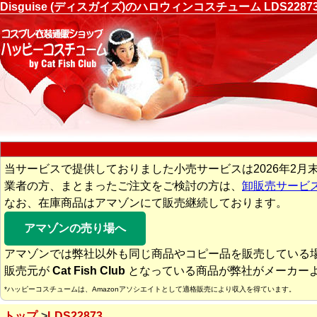
Disguise (ディスガイズ)のハロウィンコスチューム LDS
当サービスで提供しておりました小売サービスは2026年2月
業者の方、まとまったご注文をご検討の方は、
卸販売サービ
なお、在庫商品はアマゾンにて販売継続しております。
アマゾンの売り場へ
アマゾンでは弊社以外も同じ商品やコピー品を販売している
販売元が
Cat Fish Club
となっている商品が弊社がメーカー
*ハッピーコスチュームは、Amazonアソシエイトとして適格販売により収入を得ています。
トップ
LDS22873