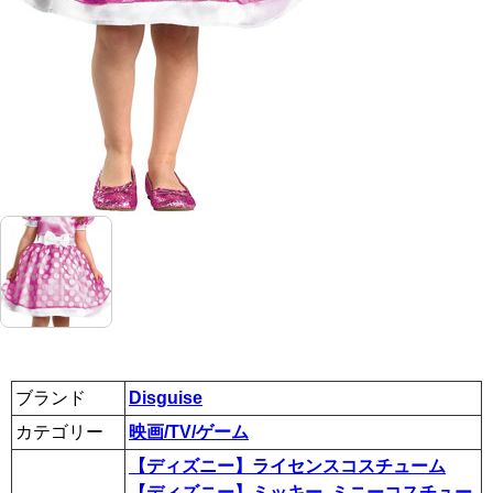
ブランド
Disguise
カテゴリー
映画/TV/ゲーム
【ディズニー】ライセンスコスチューム
【ディズニー】ミッキー, ミニーコスチュー