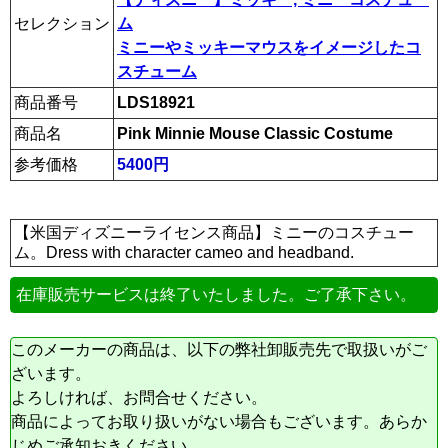
セレクション
ム
ミニーやミッキーマウスをイメージしたコ
スチューム
商品番号
LDS18921
商品名
Pink Minnie Mouse Classic Costume
参考価格
5400円
【米国ディズニーライセンス商品】ミニーのコスチュー
ム。Dress with character cameo and headband.
在庫販売サービスは終了いたしました。ご了承下さい。
このメーカーの商品は、以下の弊社卸販売先で取扱いがご
ざいます。
よろしければ、お問合せください。
商品によってお取り扱いがない場合もございます。あらか
じめご承知おきください。