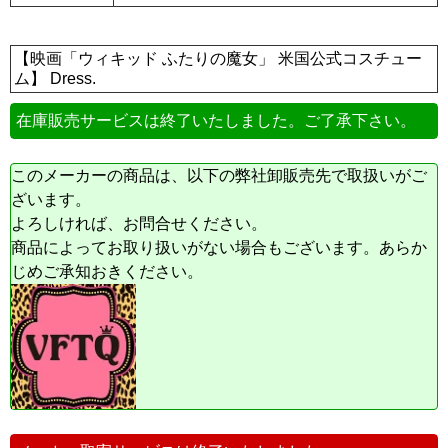
【映画「ウィキッド ふたりの魔女」 米国公式コスチュー
ム】 Dress.
在庫販売サービスは終了いたしました。ご了承下さい。
このメーカーの商品は、以下の弊社卸販売先で取扱いがご
ざいます。
よろしければ、お問合せください。
商品によってお取り扱いがない場合もございます。あらか
じめご承知おきください。