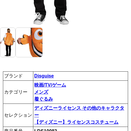
ブランド
Disguise
映画/TV/ゲーム
カテゴリー
メンズ
着ぐるみ
ディズニーライセンス その他のキャラクタ
セレクション
ー
【ディズニー】ライセンスコスチューム