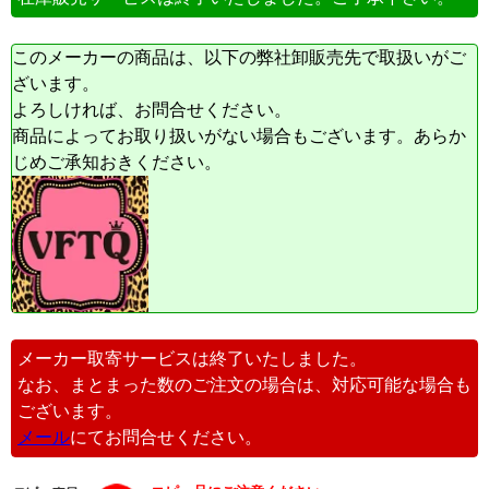
このメーカーの商品は、以下の弊社卸販売先で取扱いがご
ざいます。
よろしければ、お問合せください。
商品によってお取り扱いがない場合もございます。あらか
じめご承知おきください。
メーカー取寄サービスは終了いたしました。
なお、まとまった数のご注文の場合は、対応可能な場合も
ございます。
メール
にてお問合せください。