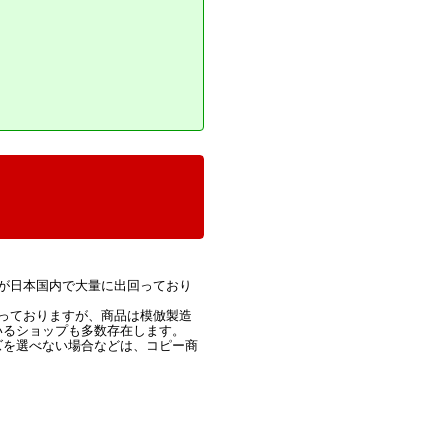
が日本国内で大量に出回っており
っておりますが、商品は模倣製造
いるショップも多数存在します。
ズを選べない場合などは、コピー商