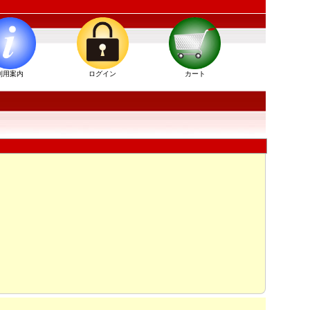
利用案内
ログイン
カート