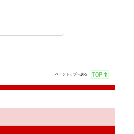
ページトップへ戻る