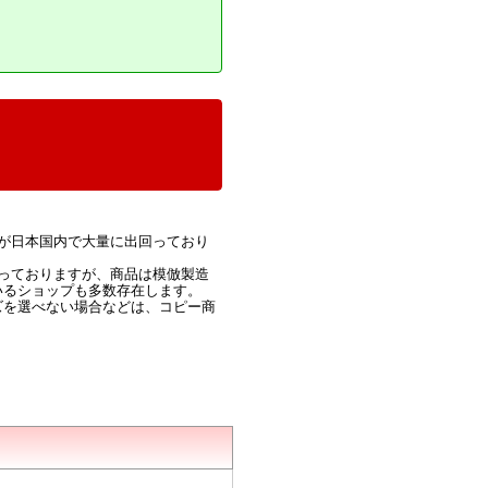
が日本国内で大量に出回っており
っておりますが、商品は模倣製造
いるショップも多数存在します。
ズを選べない場合などは、コピー商