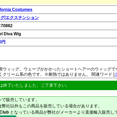
ifornia Costumes
グ/エクステンション
70882
el Diva Wig
00円
用ウィッグ。ウェーブがかかったショートヘアーのウィッグで
くクリーム系の色です。※耐熱ではありません。 関連ワード [
は終了いたしました。ご了承下さい。
ンで販売しています。
は弊社以外もこの商品を販売している場合があります。
 Club
となっている商品が弊社がメーカーより直接輸入販売し