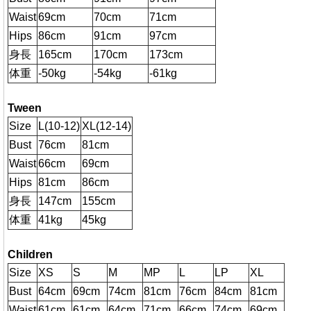
Waist
69cm
70cm
71cm
Hips
86cm
91cm
97cm
身長
165cm
170cm
173cm
体重
-50kg
-54kg
-61kg
Tween
Size
L(10-12)
XL(12-14)
Bust
76cm
81cm
Waist
66cm
69cm
Hips
81cm
86cm
身長
147cm
155cm
体重
41kg
45kg
Children
Size
XS
S
M
MP
L
LP
XL
Bust
64cm
69cm
74cm
81cm
76cm
84cm
81cm
Waist
61cm
61cm
64cm
71cm
66cm
74cm
69cm