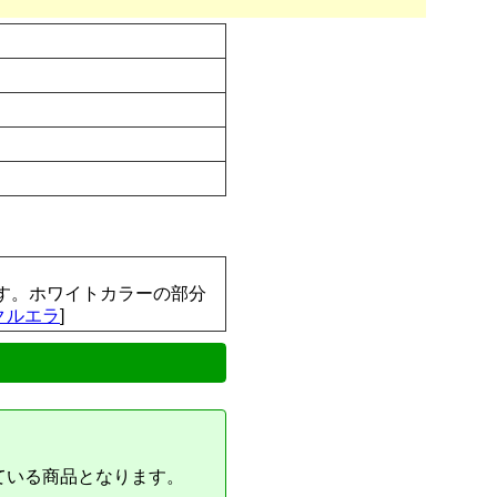
す。ホワイトカラーの部分
クルエラ
]
ている商品となります。