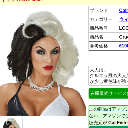
ブランド
Cal
カテゴリー
ウィ
商品番号
LCC
商品名
Cru
参考価格
61
大人用。
クルエラ風の大人
が少し黄色味が強
在庫販売サービス
この商品はアマゾ
なお、アマゾンで
販売元が
Cat Fish