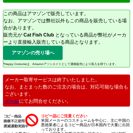
この商品はアマゾンで販売しています。
なお、アマゾンでは弊社以外もこの商品を販売している場
合があります。
販売元が
Cat Fish Club
となっている商品が弊社がメーカ
ーより直接輸入販売している商品となります。
アマゾンの売り場へ
*Happy Costumeは、Amazonアソシエイトとして適格販売により収入を得ています。
メーカー取寄サービスは終了いたしました。
なお、まとまった数のご注文の場合は、対応可能な場合も
ございます。
メール
にてお問合せください。
コピー品にご注意ください
米国メーカーのコスチュームを中心に、主に中国の
悪徳業者によるコピー商品が日本国内で大量に出回
っております。