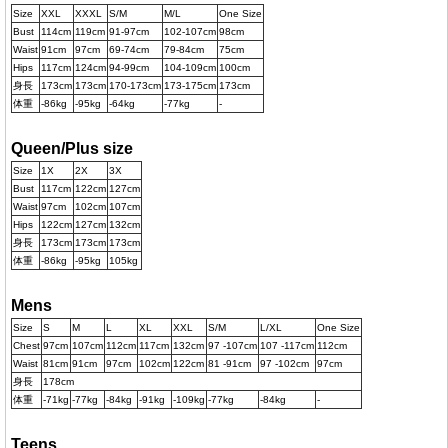
Size
XXL
XXXL
S/M
M/L
One Size
Bust
114cm
119cm
91-97cm
102-107cm
98cm
Waist
91cm
97cm
69-74cm
79-84cm
75cm
Hips
117cm
124cm
94-99cm
104-109cm
100cm
身長
173cm
173cm
170-173cm
173-175cm
173cm
体重
-86kg
-95kg
-64kg
-77kg
-
Queen/Plus size
Size
1X
2X
3X
Bust
117cm
122cm
127cm
Waist
97cm
102cm
107cm
Hips
122cm
127cm
132cm
身長
173cm
173cm
173cm
体重
-86kg
-95kg
105kg
Mens
Size
S
M
L
XL
XXL
S/M
L/XL
One Size
Chest
97cm
107cm
112cm
117cm
132cm
97 -107cm
107 -117cm
112cm
Waist
81cm
91cm
97cm
102cm
122cm
81 -91cm
97 -102cm
97cm
身長
178cm
体重
-71kg
-77kg
-84kg
-91kg
-109kg
-77kg
-84kg
-
Teens