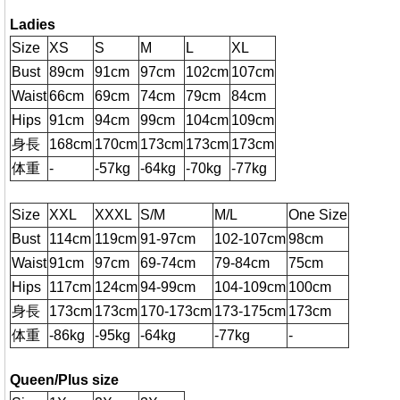
Ladies
Size
XS
S
M
L
XL
Bust
89cm
91cm
97cm
102cm
107cm
Waist
66cm
69cm
74cm
79cm
84cm
Hips
91cm
94cm
99cm
104cm
109cm
身長
168cm
170cm
173cm
173cm
173cm
体重
-
-57kg
-64kg
-70kg
-77kg
Size
XXL
XXXL
S/M
M/L
One Size
Bust
114cm
119cm
91-97cm
102-107cm
98cm
Waist
91cm
97cm
69-74cm
79-84cm
75cm
Hips
117cm
124cm
94-99cm
104-109cm
100cm
身長
173cm
173cm
170-173cm
173-175cm
173cm
体重
-86kg
-95kg
-64kg
-77kg
-
Queen/Plus size