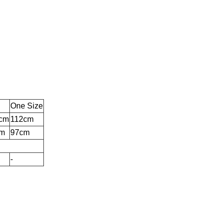
One Size
7cm
112cm
cm
97cm
-