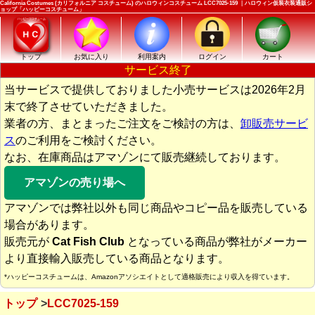
California Costumes (カリフォルニア コスチューム) のハロウィンコスチューム LCC7025-159 ｜ハロウィン仮装衣装通販シ
ョップ「ハッピーコスチューム」
トップ
お気に入り
利用案内
ログイン
カート
サービス終了
当サービスで提供しておりました小売サービスは2026年2月
末で終了させていただきました。
業者の方、まとまったご注文をご検討の方は、
卸販売サービ
ス
のご利用をご検討ください。
なお、在庫商品はアマゾンにて販売継続しております。
アマゾンの売り場へ
アマゾンでは弊社以外も同じ商品やコピー品を販売している
場合があります。
販売元が
Cat Fish Club
となっている商品が弊社がメーカー
より直接輸入販売している商品となります。
*ハッピーコスチュームは、Amazonアソシエイトとして適格販売により収入を得ています。
トップ
LCC7025-159