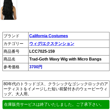
ブランド
California Costumes
カテゴリー
ウィグ/エクステンション
商品番号
LCC7025-159
商品名
Trad-Goth Wavy Wig with Micro Bangs
参考価格
3700円
80年代のトラッドゴス、クラシックなゴシックロックのア
ーティストをイメージした短い前髪付きのウェービーウィ
ッグ。大人用。
在庫販売サービスは終了いたしました。ご了承下さい。