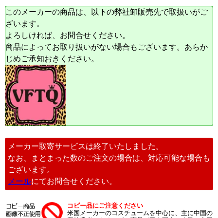
このメーカーの商品は、以下の弊社卸販売先で取扱いがご
ざいます。
よろしければ、お問合せください。
商品によってお取り扱いがない場合もございます。あらか
じめご承知おきください。
メーカー取寄サービスは終了いたしました。
なお、まとまった数のご注文の場合は、対応可能な場合も
ございます。
メール
にてお問合せください。
コピー品にご注意ください
米国メーカーのコスチュームを中心に、主に中国の