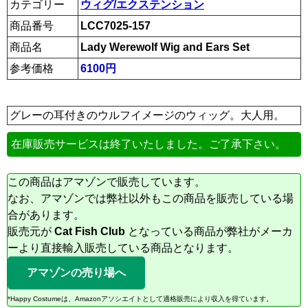
カテゴリー
ウィグ/エクステンション
商品番号
LCC7025-157
商品名
Lady Werewolf Wig and Ears Set
参考価格
6100円
グレーの耳付きのウルフイメージのウィッグ。大人用。
在庫販売サービスは終了いたしました。ご了承下さい。
この商品はアマゾンで販売しています。
なお、アマゾンでは弊社以外もこの商品を販売している場
合があります。
販売元が
Cat Fish Club
となっている商品が弊社がメーカ
ーより直接輸入販売している商品となります。
アマゾンの売り場へ
*Happy Costumeは、Amazonアソシエイトとして適格販売により収入を得ています。