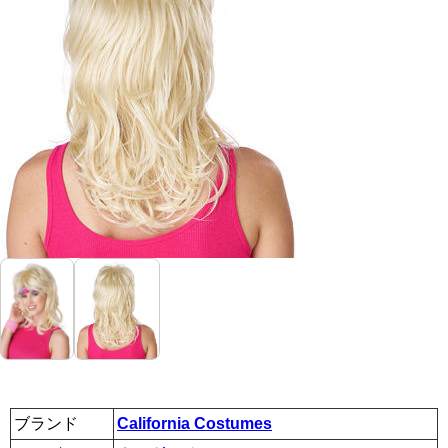
ブランド
California Costumes