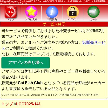
California Costumes (カリフォルニア コスチューム) のハロウィンコスチューム LCC7025-141 ｜ハロウィン仮装衣装通販シ
ョップ「ハッピーコスチューム」
トップ
お気に入り
利用案内
ログイン
カート
サービス終了
当サービスで提供しておりました小売サービスは2026年2月
末で終了させていただきました。
業者の方、まとまったご注文をご検討の方は、
卸販売サービ
ス
のご利用をご検討ください。
なお、在庫商品はアマゾンにて販売継続しております。
アマゾンの売り場へ
アマゾンでは弊社以外も同じ商品やコピー品を販売している
場合があります。
販売元が
Cat Fish Club
となっている商品が弊社がメーカー
より直接輸入販売している商品となります。
*ハッピーコスチュームは、Amazonアソシエイトとして適格販売により収入を得ています。
トップ
LCC7025-141