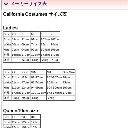
メーカーサイズ表
California Costumes サイズ表
Ladies
Size
XS
S
M
L
XL
Bust
89cm
91cm
97cm
102cm
107cm
Waist
66cm
69cm
74cm
79cm
84cm
Hips
91cm
94cm
99cm
104cm
109cm
身長
168cm
170cm
173cm
173cm
173cm
体重
-
-57kg
-64kg
-70kg
-77kg
Size
XXL
XXXL
S/M
M/L
One Size
Bust
114cm
119cm
91-97cm
102-107cm
98cm
Waist
91cm
97cm
69-74cm
79-84cm
75cm
Hips
117cm
124cm
94-99cm
104-109cm
100cm
身長
173cm
173cm
170-173cm
173-175cm
173cm
体重
-86kg
-95kg
-64kg
-77kg
-
Queen/Plus size
Size
1X
2X
3X
Bust
117cm
122cm
127cm
Waist
97cm
102cm
107cm