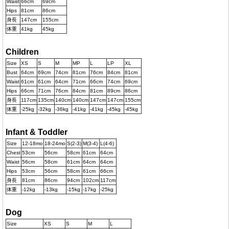
Waist
66cm
69cm
Hips
81cm
86cm
身長
147cm
155cm
体重
41kg
45kg
Children
Size
XS
S
M
MP
L
LP
XL
Bust
64cm
69cm
74cm
81cm
76cm
84cm
81cm
Waist
61cm
61cm
64cm
71cm
66cm
74cm
69cm
Hips
66cm
71cm
76cm
84cm
81cm
89cm
86cm
身長
117cm
135cm
140cm
140cm
147cm
147cm
155cm
体重
-25kg
-32kg
-36kg
-41kg
-41kg
-45kg
-45kg
Infant & Toddler
Size
12-18mo
18-24mo
S(2-3)
M(3-4)
L(4-6)
Chest
53cm
56cm
58cm
61cm
64cm
Waist
56cm
58cm
61cm
64cm
64cm
Hips
53cm
56cm
58cm
61cm
66cm
身長
81cm
86cm
94cm
102cm
117cm
体重
-12kg
-13kg
-15kg
-17kg
-25kg
Dog
Size
XS
S
M
L