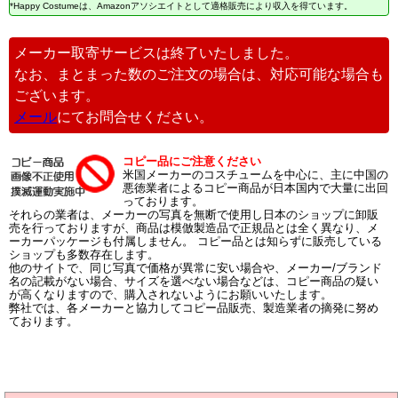
*Happy Costumeは、Amazonアソシエイトとして適格販売により収入を得ています。
メーカー取寄サービスは終了いたしました。
なお、まとまった数のご注文の場合は、対応可能な場合も
ございます。
メール
にてお問合せください。
コピー品にご注意ください
米国メーカーのコスチュームを中心に、主に中国の
悪徳業者によるコピー商品が日本国内で大量に出回
っております。
それらの業者は、メーカーの写真を無断で使用し日本のショップに卸販
売を行っておりますが、商品は模倣製造品で正規品とは全く異なり、メ
ーカーパッケージも付属しません。 コピー品とは知らずに販売している
ショップも多数存在します。
他のサイトで、同じ写真で価格が異常に安い場合や、メーカー/ブランド
名の記載がない場合、サイズを選べない場合などは、コピー商品の疑い
が高くなりますので、購入されないようにお願いいたします。
弊社では、各メーカーと協力してコピー品販売、製造業者の摘発に努め
ております。