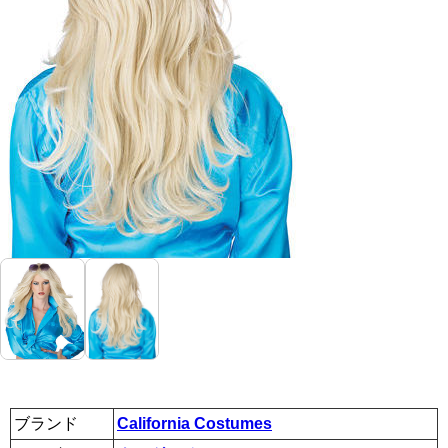
ブランド
California Costumes