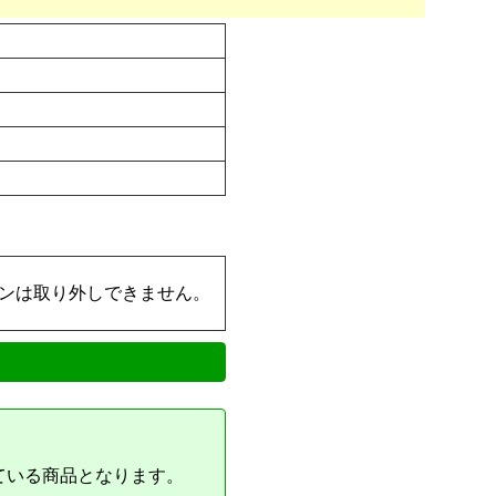
ボンは取り外しできません。
ている商品となります。