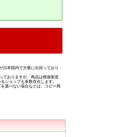
が日本国内で大量に出回っており
っておりますが、商品は模倣製造
いるショップも多数存在します。
ズを選べない場合などは、コピー商