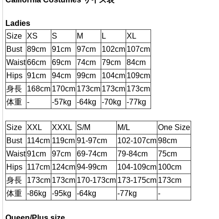
Ladies
Size
XS
S
M
L
XL
Bust
89cm
91cm
97cm
102cm
107cm
Waist
66cm
69cm
74cm
79cm
84cm
Hips
91cm
94cm
99cm
104cm
109cm
身長
168cm
170cm
173cm
173cm
173cm
体重
-
-57kg
-64kg
-70kg
-77kg
Size
XXL
XXXL
S/M
M/L
One Size
Bust
114cm
119cm
91-97cm
102-107cm
98cm
Waist
91cm
97cm
69-74cm
79-84cm
75cm
Hips
117cm
124cm
94-99cm
104-109cm
100cm
身長
173cm
173cm
170-173cm
173-175cm
173cm
体重
-86kg
-95kg
-64kg
-77kg
-
Queen/Plus size