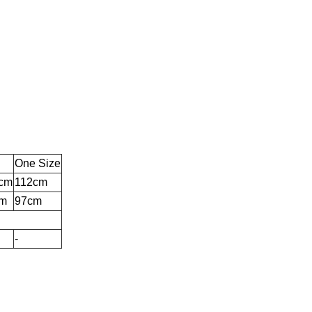
One Size
7cm
112cm
cm
97cm
-