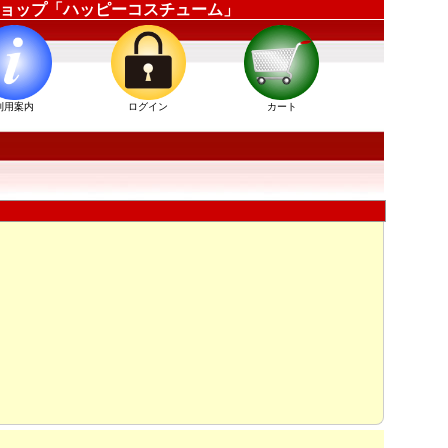
装通販ショップ「ハッピーコスチューム」
利用案内
ログイン
カート