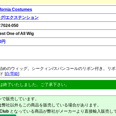
ifornia Costumes
グ/エクステンション
7024-050
est One of All Wig
00円
勧めのウィッグ。シークィン/スパンコールのリボン付き。リ
 [
白雪姫
]
は終了いたしました。ご了承下さい。
ンで販売しています。
は弊社以外もこの商品を販売している場合があります。
 Club
となっている商品が弊社がメーカーより直接輸入販売し