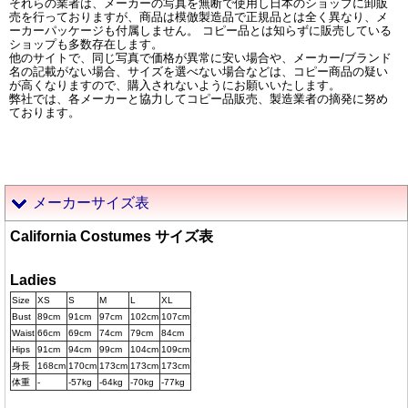
それらの業者は、メーカーの写真を無断で使用し日本のショップに卸販
売を行っておりますが、商品は模倣製造品で正規品とは全く異なり、メ
ーカーパッケージも付属しません。 コピー品とは知らずに販売している
ショップも多数存在します。
他のサイトで、同じ写真で価格が異常に安い場合や、メーカー/ブランド
名の記載がない場合、サイズを選べない場合などは、コピー商品の疑い
が高くなりますので、購入されないようにお願いいたします。
弊社では、各メーカーと協力してコピー品販売、製造業者の摘発に努め
ております。
メーカーサイズ表
California Costumes サイズ表
Ladies
Size
XS
S
M
L
XL
Bust
89cm
91cm
97cm
102cm
107cm
Waist
66cm
69cm
74cm
79cm
84cm
Hips
91cm
94cm
99cm
104cm
109cm
身長
168cm
170cm
173cm
173cm
173cm
体重
-
-57kg
-64kg
-70kg
-77kg