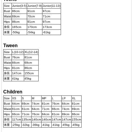
Size
Junior(3-5)
Junior(7-9)
Junior(11-13)
Bust
86cm
91cm
97cm
Waist
69cm
70cm
71cm
Hips
86cm
91cm
97cm
身長
165cm
170cm
173cm
体重
-50kg
-54kg
-61kg
Tween
Size
L(10-12)
XL(12-14)
Bust
76cm
81cm
Waist
66cm
69cm
Hips
81cm
86cm
身長
147cm
155cm
体重
41kg
45kg
Children
Size
XS
S
M
MP
L
LP
XL
Bust
64cm
69cm
74cm
81cm
76cm
84cm
81cm
Waist
61cm
61cm
64cm
71cm
66cm
74cm
69cm
Hips
66cm
71cm
76cm
84cm
81cm
89cm
86cm
身長
117cm
135cm
140cm
140cm
147cm
147cm
155cm
体重
-25kg
-32kg
-36kg
-41kg
-41kg
-45kg
-45kg