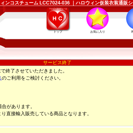
) のハロウィンコスチューム LCC7024-036 ｜ハロウィン仮装衣
トップ
お気に入り
サービス終了
末で終了させていただきました。
ス
のご利用をご検討ください。
場合があります。
より直接輸入販売している商品となります。