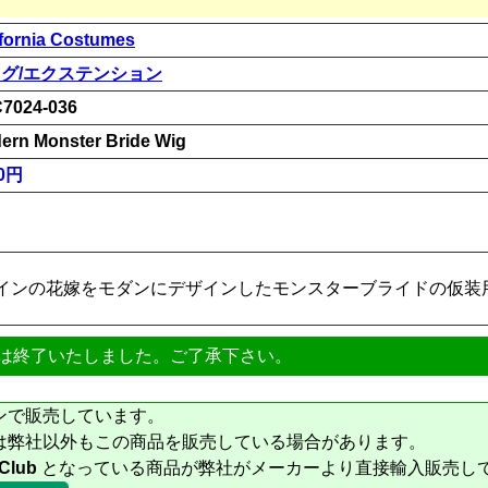
ifornia Costumes
グ/エクステンション
7024-036
ern Monster Bride Wig
00円
インの花嫁をモダンにデザインしたモンスターブライドの仮装
は終了いたしました。ご了承下さい。
ンで販売しています。
は弊社以外もこの商品を販売している場合があります。
 Club
となっている商品が弊社がメーカーより直接輸入販売し