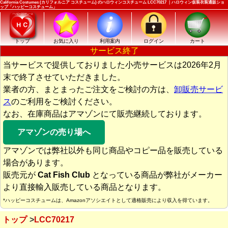
California Costumes (カリフォルニア コスチューム) のハロウィンコスチューム LCC70217 ｜ハロウィン仮装衣装通販ショ
ップ「ハッピーコスチューム」
トップ
お気に入り
利用案内
ログイン
カート
サービス終了
当サービスで提供しておりました小売サービスは2026年2月
末で終了させていただきました。
業者の方、まとまったご注文をご検討の方は、
卸販売サービ
ス
のご利用をご検討ください。
なお、在庫商品はアマゾンにて販売継続しております。
アマゾンの売り場へ
アマゾンでは弊社以外も同じ商品やコピー品を販売している
場合があります。
販売元が
Cat Fish Club
となっている商品が弊社がメーカー
より直接輸入販売している商品となります。
*ハッピーコスチュームは、Amazonアソシエイトとして適格販売により収入を得ています。
トップ
LCC70217