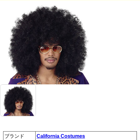
ブランド
California Costumes