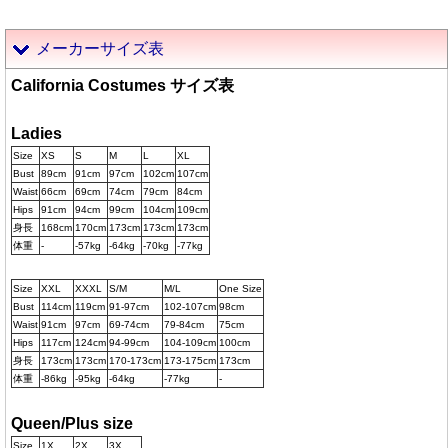
メーカーサイズ表
California Costumes サイズ表
Ladies
Size
XS
S
M
L
XL
Bust
89cm
91cm
97cm
102cm
107cm
Waist
66cm
69cm
74cm
79cm
84cm
Hips
91cm
94cm
99cm
104cm
109cm
身長
168cm
170cm
173cm
173cm
173cm
体重
-
-57kg
-64kg
-70kg
-77kg
Size
XXL
XXXL
S/M
M/L
One Size
Bust
114cm
119cm
91-97cm
102-107cm
98cm
Waist
91cm
97cm
69-74cm
79-84cm
75cm
Hips
117cm
124cm
94-99cm
104-109cm
100cm
身長
173cm
173cm
170-173cm
173-175cm
173cm
体重
-86kg
-95kg
-64kg
-77kg
-
Queen/Plus size
Size
1X
2X
3X