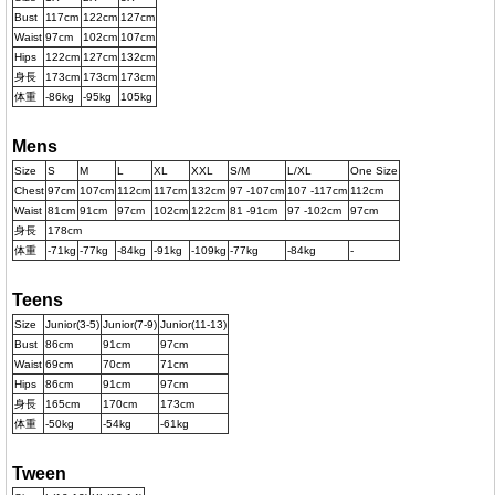
Bust
117cm
122cm
127cm
Waist
97cm
102cm
107cm
Hips
122cm
127cm
132cm
身長
173cm
173cm
173cm
体重
-86kg
-95kg
105kg
Mens
Size
S
M
L
XL
XXL
S/M
L/XL
One Size
Chest
97cm
107cm
112cm
117cm
132cm
97 -107cm
107 -117cm
112cm
Waist
81cm
91cm
97cm
102cm
122cm
81 -91cm
97 -102cm
97cm
身長
178cm
体重
-71kg
-77kg
-84kg
-91kg
-109kg
-77kg
-84kg
-
Teens
Size
Junior(3-5)
Junior(7-9)
Junior(11-13)
Bust
86cm
91cm
97cm
Waist
69cm
70cm
71cm
Hips
86cm
91cm
97cm
身長
165cm
170cm
173cm
体重
-50kg
-54kg
-61kg
Tween