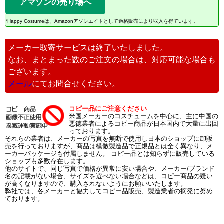
アマゾンの売り場へ
*Happy Costumeは、Amazonアソシエイトとして適格販売により収入を得ています。
メーカー取寄サービスは終了いたしました。
なお、まとまった数のご注文の場合は、対応可能な場合も
ございます。
メール
にてお問合せください。
コピー品にご注意ください
米国メーカーのコスチュームを中心に、主に中国の
悪徳業者によるコピー商品が日本国内で大量に出回
っております。
それらの業者は、メーカーの写真を無断で使用し日本のショップに卸販
売を行っておりますが、商品は模倣製造品で正規品とは全く異なり、メ
ーカーパッケージも付属しません。 コピー品とは知らずに販売している
ショップも多数存在します。
他のサイトで、同じ写真で価格が異常に安い場合や、メーカー/ブランド
名の記載がない場合、サイズを選べない場合などは、コピー商品の疑い
が高くなりますので、購入されないようにお願いいたします。
弊社では、各メーカーと協力してコピー品販売、製造業者の摘発に努め
ております。