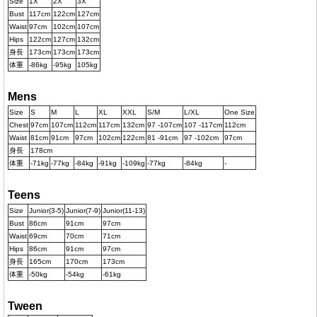
Size
1X
2X
3X
Bust
117cm
122cm
127cm
Waist
97cm
102cm
107cm
Hips
122cm
127cm
132cm
身長
173cm
173cm
173cm
体重
-86kg
-95kg
105kg
Mens
Size
S
M
L
XL
XXL
S/M
L/XL
One Size
Chest
97cm
107cm
112cm
117cm
132cm
97 -107cm
107 -117cm
112cm
Waist
81cm
91cm
97cm
102cm
122cm
81 -91cm
97 -102cm
97cm
身長
178cm
体重
-71kg
-77kg
-84kg
-91kg
-109kg
-77kg
-84kg
-
Teens
Size
Junior(3-5)
Junior(7-9)
Junior(11-13)
Bust
86cm
91cm
97cm
Waist
69cm
70cm
71cm
Hips
86cm
91cm
97cm
身長
165cm
170cm
173cm
体重
-50kg
-54kg
-61kg
Tween