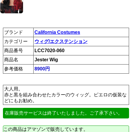
ブランド
California Costumes
カテゴリー
ウィグ/エクステンション
商品番号
LCC7020-060
商品名
Jester Wig
参考価格
8900円
大人用。
赤と黒を組み合わせたカラーのウィッグ。ピエロの仮装な
どにもお勧め。
在庫販売サービスは終了いたしました。ご了承下さい。
この商品はアマゾンで販売しています。