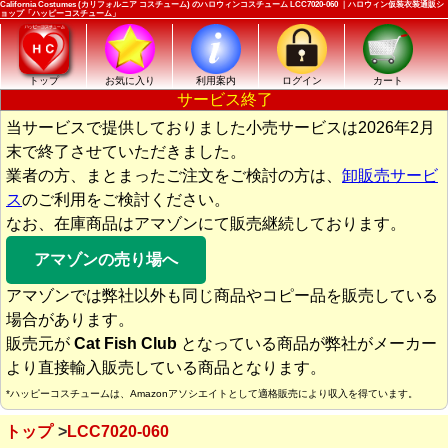
California Costumes (カリフォルニア コスチューム) のハロウィンコスチューム LCC7020-060 ｜ハロウィン仮装衣装通販シ
ョップ「ハッピーコスチューム」
トップ
お気に入り
利用案内
ログイン
カート
サービス終了
当サービスで提供しておりました小売サービスは2026年2月
末で終了させていただきました。
業者の方、まとまったご注文をご検討の方は、
卸販売サービ
ス
のご利用をご検討ください。
なお、在庫商品はアマゾンにて販売継続しております。
アマゾンの売り場へ
アマゾンでは弊社以外も同じ商品やコピー品を販売している
場合があります。
販売元が
Cat Fish Club
となっている商品が弊社がメーカー
より直接輸入販売している商品となります。
*ハッピーコスチュームは、Amazonアソシエイトとして適格販売により収入を得ています。
トップ
LCC7020-060