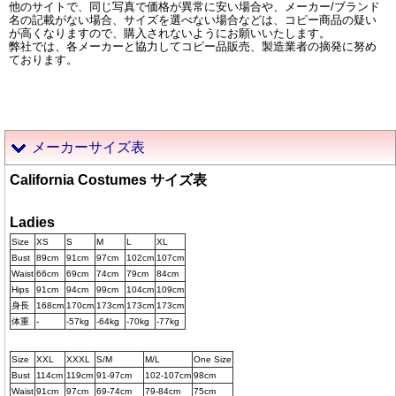
他のサイトで、同じ写真で価格が異常に安い場合や、メーカー/ブランド
名の記載がない場合、サイズを選べない場合などは、コピー商品の疑い
が高くなりますので、購入されないようにお願いいたします。
弊社では、各メーカーと協力してコピー品販売、製造業者の摘発に努め
ております。
メーカーサイズ表
California Costumes サイズ表
Ladies
Size
XS
S
M
L
XL
Bust
89cm
91cm
97cm
102cm
107cm
Waist
66cm
69cm
74cm
79cm
84cm
Hips
91cm
94cm
99cm
104cm
109cm
身長
168cm
170cm
173cm
173cm
173cm
体重
-
-57kg
-64kg
-70kg
-77kg
Size
XXL
XXXL
S/M
M/L
One Size
Bust
114cm
119cm
91-97cm
102-107cm
98cm
Waist
91cm
97cm
69-74cm
79-84cm
75cm