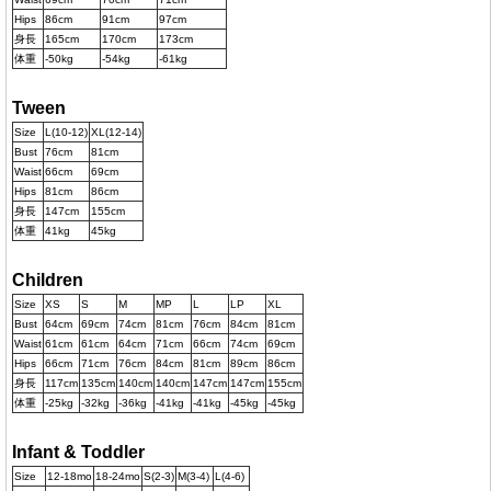
Hips
86cm
91cm
97cm
身長
165cm
170cm
173cm
体重
-50kg
-54kg
-61kg
Tween
Size
L(10-12)
XL(12-14)
Bust
76cm
81cm
Waist
66cm
69cm
Hips
81cm
86cm
身長
147cm
155cm
体重
41kg
45kg
Children
Size
XS
S
M
MP
L
LP
XL
Bust
64cm
69cm
74cm
81cm
76cm
84cm
81cm
Waist
61cm
61cm
64cm
71cm
66cm
74cm
69cm
Hips
66cm
71cm
76cm
84cm
81cm
89cm
86cm
身長
117cm
135cm
140cm
140cm
147cm
147cm
155cm
体重
-25kg
-32kg
-36kg
-41kg
-41kg
-45kg
-45kg
Infant & Toddler
Size
12-18mo
18-24mo
S(2-3)
M(3-4)
L(4-6)