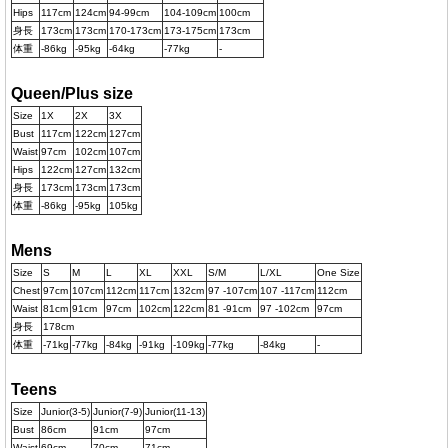
Hips
117cm
124cm
94-99cm
104-109cm
100cm
身長
173cm
173cm
170-173cm
173-175cm
173cm
体重
-86kg
-95kg
-64kg
-77kg
-
Queen/Plus size
Size
1X
2X
3X
Bust
117cm
122cm
127cm
Waist
97cm
102cm
107cm
Hips
122cm
127cm
132cm
身長
173cm
173cm
173cm
体重
-86kg
-95kg
105kg
Mens
Size
S
M
L
XL
XXL
S/M
L/XL
One Size
Chest
97cm
107cm
112cm
117cm
132cm
97 -107cm
107 -117cm
112cm
Waist
81cm
91cm
97cm
102cm
122cm
81 -91cm
97 -102cm
97cm
身長
178cm
体重
-71kg
-77kg
-84kg
-91kg
-109kg
-77kg
-84kg
-
Teens
Size
Junior(3-5)
Junior(7-9)
Junior(11-13)
Bust
86cm
91cm
97cm
Waist
69cm
70cm
71cm