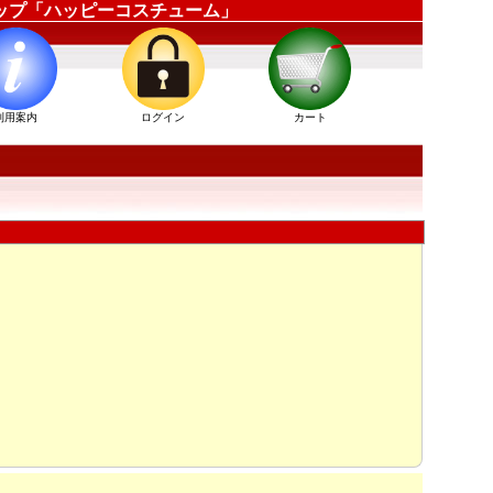
販ショップ「ハッピーコスチューム」
利用案内
ログイン
カート