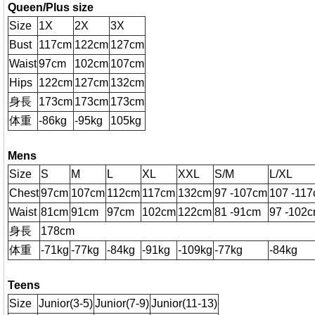
Queen/Plus size
Size
1X
2X
3X
Bust
117cm
122cm
127cm
Waist
97cm
102cm
107cm
Hips
122cm
127cm
132cm
身長
173cm
173cm
173cm
体重
-86kg
-95kg
105kg
Mens
Size
S
M
L
XL
XXL
S/M
L/XL
Chest
97cm
107cm
112cm
117cm
132cm
97 -107cm
107 -11
Waist
81cm
91cm
97cm
102cm
122cm
81 -91cm
97 -102
身長
178cm
体重
-71kg
-77kg
-84kg
-91kg
-109kg
-77kg
-84kg
Teens
Size
Junior(3-5)
Junior(7-9)
Junior(11-13)