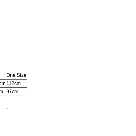
One Size
7cm
112cm
cm
97cm
-