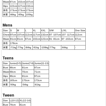
Waist
97cm
102cm
107cm
Hips
122cm
127cm
132cm
身長
173cm
173cm
173cm
体重
-86kg
-95kg
105kg
Mens
Size
S
M
L
XL
XXL
S/M
L/XL
One Size
Chest
97cm
107cm
112cm
117cm
132cm
97 -107cm
107 -117cm
112cm
Waist
81cm
91cm
97cm
102cm
122cm
81 -91cm
97 -102cm
97cm
身長
178cm
体重
-71kg
-77kg
-84kg
-91kg
-109kg
-77kg
-84kg
-
Teens
Size
Junior(3-5)
Junior(7-9)
Junior(11-13)
Bust
86cm
91cm
97cm
Waist
69cm
70cm
71cm
Hips
86cm
91cm
97cm
身長
165cm
170cm
173cm
体重
-50kg
-54kg
-61kg
Tween
Size
L(10-12)
XL(12-14)
Bust
76cm
81cm