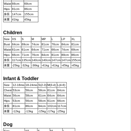
Waist
66cm
69cm
Hips
81cm
86cm
身長
147cm
155cm
体重
41kg
45kg
Children
Size
XS
S
M
MP
L
LP
XL
Bust
64cm
69cm
74cm
81cm
76cm
84cm
81cm
Waist
61cm
61cm
64cm
71cm
66cm
74cm
69cm
Hips
66cm
71cm
76cm
84cm
81cm
89cm
86cm
身長
117cm
135cm
140cm
140cm
147cm
147cm
155cm
体重
-25kg
-32kg
-36kg
-41kg
-41kg
-45kg
-45kg
Infant & Toddler
Size
12-18mo
18-24mo
S(2-3)
M(3-4)
L(4-6)
Chest
53cm
56cm
58cm
61cm
64cm
Waist
56cm
58cm
61cm
64cm
64cm
Hips
53cm
56cm
58cm
61cm
66cm
身長
81cm
86cm
94cm
102cm
117cm
体重
-12kg
-13kg
-15kg
-17kg
-25kg
Dog
Size
XS
S
M
L