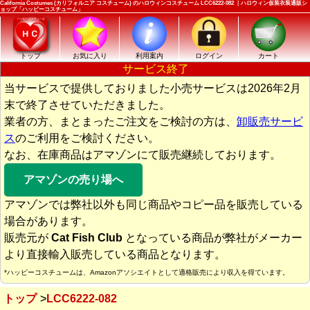
California Costumes (カリフォルニア コスチューム) のハロウィンコスチューム LCC6222-082 ｜ハロウィン仮装衣装通販シ
ョップ「ハッピーコスチューム」
トップ
お気に入り
利用案内
ログイン
カート
サービス終了
当サービスで提供しておりました小売サービスは2026年2月
末で終了させていただきました。
業者の方、まとまったご注文をご検討の方は、
卸販売サービ
ス
のご利用をご検討ください。
なお、在庫商品はアマゾンにて販売継続しております。
アマゾンの売り場へ
アマゾンでは弊社以外も同じ商品やコピー品を販売している
場合があります。
販売元が
Cat Fish Club
となっている商品が弊社がメーカー
より直接輸入販売している商品となります。
*ハッピーコスチュームは、Amazonアソシエイトとして適格販売により収入を得ています。
トップ
LCC6222-082