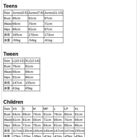
Teens
Size
Junior(3-5)
Junior(7-9)
Junior(11-13)
Bust
86cm
91cm
97cm
Waist
69cm
70cm
71cm
Hips
86cm
91cm
97cm
身長
165cm
170cm
173cm
体重
-50kg
-54kg
-61kg
Tween
Size
L(10-12)
XL(12-14)
Bust
76cm
81cm
Waist
66cm
69cm
Hips
81cm
86cm
身長
147cm
155cm
体重
41kg
45kg
Children
Size
XS
S
M
MP
L
LP
XL
Bust
64cm
69cm
74cm
81cm
76cm
84cm
81cm
Waist
61cm
61cm
64cm
71cm
66cm
74cm
69cm
Hips
66cm
71cm
76cm
84cm
81cm
89cm
86cm
身長
117cm
135cm
140cm
140cm
147cm
147cm
155cm
体重
-25kg
-32kg
-36kg
-41kg
-41kg
-45kg
-45kg