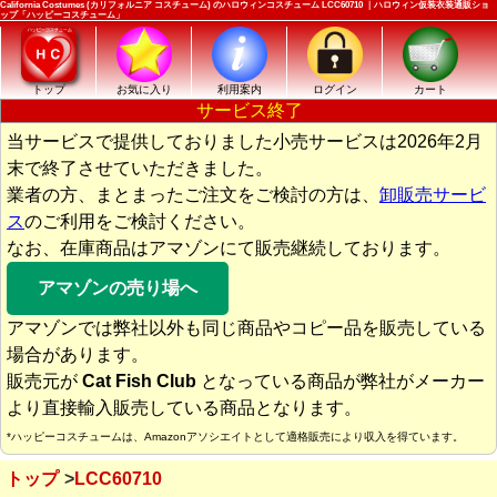
California Costumes (カリフォルニア コスチューム) のハロウィンコスチューム LCC60710 ｜ハロウィン仮装衣装通販ショ
ップ「ハッピーコスチューム」
トップ
お気に入り
利用案内
ログイン
カート
サービス終了
当サービスで提供しておりました小売サービスは2026年2月
末で終了させていただきました。
業者の方、まとまったご注文をご検討の方は、
卸販売サービ
ス
のご利用をご検討ください。
なお、在庫商品はアマゾンにて販売継続しております。
アマゾンの売り場へ
アマゾンでは弊社以外も同じ商品やコピー品を販売している
場合があります。
販売元が
Cat Fish Club
となっている商品が弊社がメーカー
より直接輸入販売している商品となります。
*ハッピーコスチュームは、Amazonアソシエイトとして適格販売により収入を得ています。
トップ
LCC60710