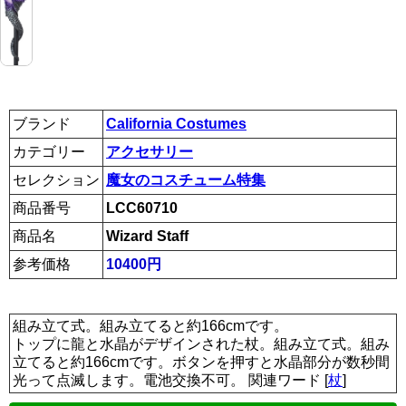
ブランド
California Costumes
カテゴリー
アクセサリー
セレクション
魔女のコスチューム特集
商品番号
LCC60710
商品名
Wizard Staff
参考価格
10400円
組み立て式。組み立てると約166cmです。
トップに龍と水晶がデザインされた杖。組み立て式。組み
立てると約166cmです。ボタンを押すと水晶部分が数秒間
光って点滅します。電池交換不可。 関連ワード [
杖
]