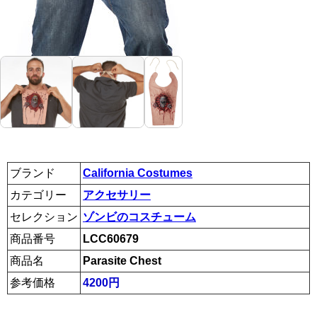
ブランド
California Costumes
カテゴリー
アクセサリー
セレクション
ゾンビのコスチューム
商品番号
LCC60679
商品名
Parasite Chest
参考価格
4200円