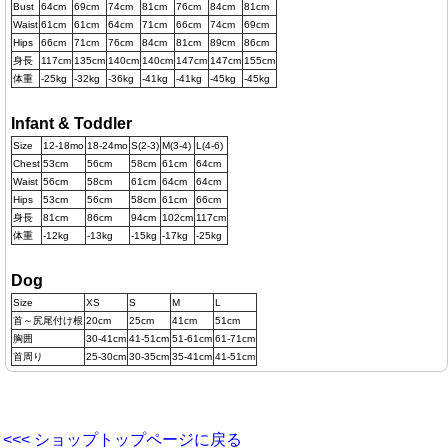
Bust
64cm
69cm
74cm
81cm
76cm
84cm
81cm
Waist
61cm
61cm
64cm
71cm
66cm
74cm
69cm
Hips
66cm
71cm
76cm
84cm
81cm
89cm
86cm
身長
117cm
135cm
140cm
140cm
147cm
147cm
155cm
体重
-25kg
-32kg
-36kg
-41kg
-41kg
-45kg
-45kg
Infant & Toddler
Size
12-18mo
18-24mo
S(2-3)
M(3-4)
L(4-6)
Chest
53cm
56cm
58cm
61cm
64cm
Waist
56cm
58cm
61cm
64cm
64cm
Hips
53cm
56cm
58cm
61cm
66cm
身長
81cm
86cm
94cm
102cm
117cm
体重
-12kg
-13kg
-15kg
-17kg
-25kg
Dog
Size
XS
S
M
L
首～尻尾付け根
20cm
25cm
41cm
51cm
胸囲
30-41cm
41-51cm
51-61cm
61-71cm
首周り
25-30cm
30-35cm
35-41cm
41-51cm
<<< ショップトップページに戻る