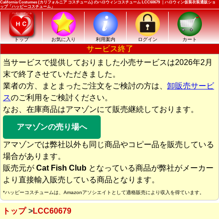
California Costumes (カリフォルニア コスチューム) のハロウィンコスチューム LCC60679 ｜ハロウィン仮装衣装通販ショ
ップ「ハッピーコスチューム」
トップ
お気に入り
利用案内
ログイン
カート
サービス終了
当サービスで提供しておりました小売サービスは2026年2月
末で終了させていただきました。
業者の方、まとまったご注文をご検討の方は、
卸販売サービ
ス
のご利用をご検討ください。
なお、在庫商品はアマゾンにて販売継続しております。
アマゾンの売り場へ
アマゾンでは弊社以外も同じ商品やコピー品を販売している
場合があります。
販売元が
Cat Fish Club
となっている商品が弊社がメーカー
より直接輸入販売している商品となります。
*ハッピーコスチュームは、Amazonアソシエイトとして適格販売により収入を得ています。
トップ
LCC60679