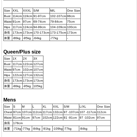
Size
XXL
XXXL
S/M
M/L
One Size
Bust
114cm
119cm
91-97cm
102-107cm
98cm
Waist
91cm
97cm
69-74cm
79-84cm
75cm
Hips
117cm
124cm
94-99cm
104-109cm
100cm
身長
173cm
173cm
170-173cm
173-175cm
173cm
体重
-86kg
-95kg
-64kg
-77kg
-
Queen/Plus size
Size
1X
2X
3X
Bust
117cm
122cm
127cm
Waist
97cm
102cm
107cm
Hips
122cm
127cm
132cm
身長
173cm
173cm
173cm
体重
-86kg
-95kg
105kg
Mens
Size
S
M
L
XL
XXL
S/M
L/XL
One Size
Chest
97cm
107cm
112cm
117cm
132cm
97 -107cm
107 -117cm
112cm
Waist
81cm
91cm
97cm
102cm
122cm
81 -91cm
97 -102cm
97cm
身長
178cm
体重
-71kg
-77kg
-84kg
-91kg
-109kg
-77kg
-84kg
-