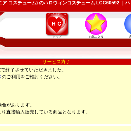
カリフォルニア コスチューム) のハロウィンコスチューム LCC60
トップ
お気に入り
サービス終了
末で終了させていただきました。
ス
のご利用をご検討ください。
場合があります。
より直接輸入販売している商品となります。