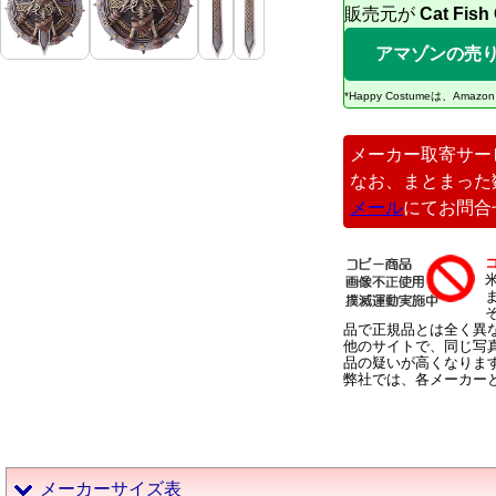
販売元が
Cat Fish
アマゾンの売
*Happy Costumeは、
メーカー取寄サー
なお、まとまった
メール
にてお問合
品で正規品とは全く異
他のサイトで、同じ写
品の疑いが高くなりま
弊社では、各メーカー
メーカーサイズ表