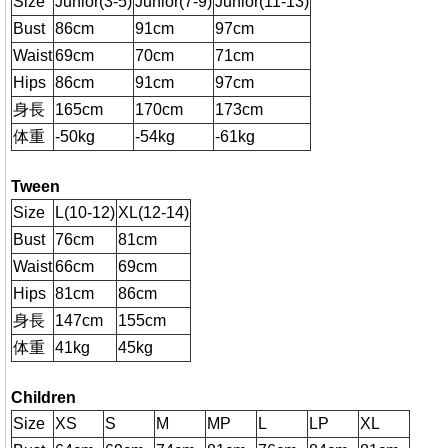
Size
Junior(3-5)
Junior(7-9)
Junior(11-13)
Bust
86cm
91cm
97cm
Waist
69cm
70cm
71cm
Hips
86cm
91cm
97cm
身長
165cm
170cm
173cm
体重
-50kg
-54kg
-61kg
Tween
Size
L(10-12)
XL(12-14)
Bust
76cm
81cm
Waist
66cm
69cm
Hips
81cm
86cm
身長
147cm
155cm
体重
41kg
45kg
Children
Size
XS
S
M
MP
L
LP
XL