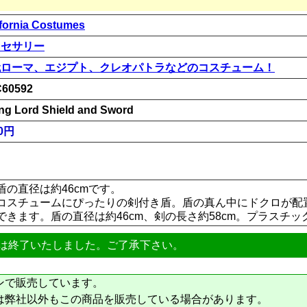
ifornia Costumes
クセサリー
代ローマ、エジプト、クレオパトラなどのコスチューム！
60592
ing Lord Shield and Sword
00円
の直径は約46cmです。
コスチュームにぴったりの剣付き盾。盾の真ん中にドクロが配
きます。盾の直径は約46cm、剣の長さ約58cm。プラスチック
は終了いたしました。ご了承下さい。
ンで販売しています。
は弊社以外もこの商品を販売している場合があります。