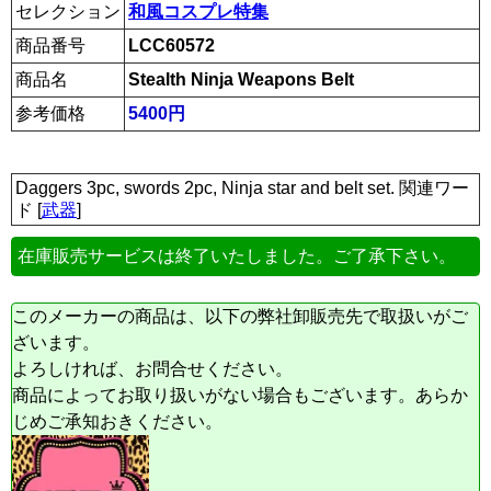
セレクション
和風コスプレ特集
商品番号
LCC60572
商品名
Stealth Ninja Weapons Belt
参考価格
5400円
Daggers 3pc, swords 2pc, Ninja star and belt set. 関連ワー
ド [
武器
]
在庫販売サービスは終了いたしました。ご了承下さい。
このメーカーの商品は、以下の弊社卸販売先で取扱いがご
ざいます。
よろしければ、お問合せください。
商品によってお取り扱いがない場合もございます。あらか
じめご承知おきください。