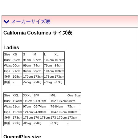
メーカーサイズ表
California Costumes サイズ表
Ladies
Size
XS
S
M
L
XL
Bust
89cm
91cm
97cm
102cm
107cm
Waist
66cm
69cm
74cm
79cm
84cm
Hips
91cm
94cm
99cm
104cm
109cm
身長
168cm
170cm
173cm
173cm
173cm
体重
-
-57kg
-64kg
-70kg
-77kg
Size
XXL
XXXL
S/M
M/L
One Size
Bust
114cm
119cm
91-97cm
102-107cm
98cm
Waist
91cm
97cm
69-74cm
79-84cm
75cm
Hips
117cm
124cm
94-99cm
104-109cm
100cm
身長
173cm
173cm
170-173cm
173-175cm
173cm
体重
-86kg
-95kg
-64kg
-77kg
-
Queen/Plus size