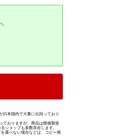
い。
が日本国内で大量に出回っており
っておりますが、商品は模倣製造
いるショップも多数存在します。
ズを選べない場合などは、コピー商