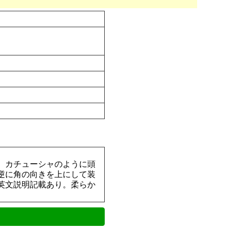
、カチューシャのように頭
逆に角の向きを上にして装
英文説明記載あり。柔らか