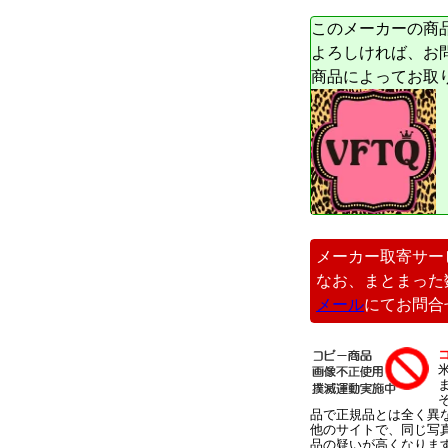
このメーカーの商
よろしければ、お
商品によってお取
メーカー取寄サー
なお、まとまった
メール
にてお問合
品で正規品とは全く異
他のサイトで、同じ写
品の疑いが高くなりま