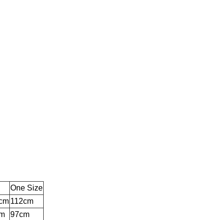
One Size
7cm
112cm
cm
97cm