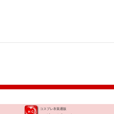
コスプレ衣装通販