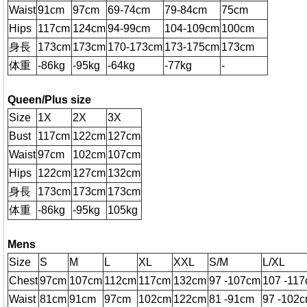
Waist
91cm
97cm
69-74cm
79-84cm
75cm
Hips
117cm
124cm
94-99cm
104-109cm
100cm
身長
173cm
173cm
170-173cm
173-175cm
173cm
体重
-86kg
-95kg
-64kg
-77kg
-
Queen/Plus size
Size
1X
2X
3X
Bust
117cm
122cm
127cm
Waist
97cm
102cm
107cm
Hips
122cm
127cm
132cm
身長
173cm
173cm
173cm
体重
-86kg
-95kg
105kg
Mens
Size
S
M
L
XL
XXL
S/M
L/XL
Chest
97cm
107cm
112cm
117cm
132cm
97 -107cm
107 -11
Waist
81cm
91cm
97cm
102cm
122cm
81 -91cm
97 -102