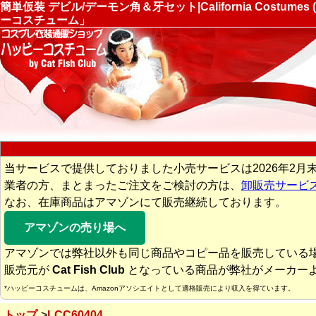
簡単仮装 デビル/デーモン角＆牙セット|California Cos
ーコスチューム」
当サービスで提供しておりました小売サービスは2026年2月
業者の方、まとまったご注文をご検討の方は、
卸販売サービ
なお、在庫商品はアマゾンにて販売継続しております。
アマゾンの売り場へ
アマゾンでは弊社以外も同じ商品やコピー品を販売している
販売元が
Cat Fish Club
となっている商品が弊社がメーカー
*ハッピーコスチュームは、Amazonアソシエイトとして適格販売により収入を得ています。
トップ
LCC60404