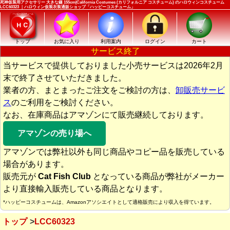
死神仮装用アクセサリー 大きな鎌 155cm|California Costumes (カリフォルニア コスチューム) のハロウィンコスチューム
LCC60323 ｜ハロウィン仮装衣装通販ショップ「ハッピーコスチューム」
トップ
お気に入り
利用案内
ログイン
カート
サービス終了
当サービスで提供しておりました小売サービスは2026年2月
末で終了させていただきました。
業者の方、まとまったご注文をご検討の方は、
卸販売サービ
ス
のご利用をご検討ください。
なお、在庫商品はアマゾンにて販売継続しております。
アマゾンの売り場へ
アマゾンでは弊社以外も同じ商品やコピー品を販売している
場合があります。
販売元が
Cat Fish Club
となっている商品が弊社がメーカー
より直接輸入販売している商品となります。
*ハッピーコスチュームは、Amazonアソシエイトとして適格販売により収入を得ています。
トップ
LCC60323