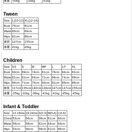
体重
-50kg
-54kg
-61kg
Tween
Size
L(10-12)
XL(12-14)
Bust
76cm
81cm
Waist
66cm
69cm
Hips
81cm
86cm
身長
147cm
155cm
体重
41kg
45kg
Children
Size
XS
S
M
MP
L
LP
XL
Bust
64cm
69cm
74cm
81cm
76cm
84cm
81cm
Waist
61cm
61cm
64cm
71cm
66cm
74cm
69cm
Hips
66cm
71cm
76cm
84cm
81cm
89cm
86cm
身長
117cm
135cm
140cm
140cm
147cm
147cm
155cm
体重
-25kg
-32kg
-36kg
-41kg
-41kg
-45kg
-45kg
Infant & Toddler
Size
12-18mo
18-24mo
S(2-3)
M(3-4)
L(4-6)
Chest
53cm
56cm
58cm
61cm
64cm
Waist
56cm
58cm
61cm
64cm
64cm
Hips
53cm
56cm
58cm
61cm
66cm