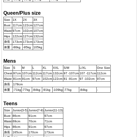
Queen/Plus size
Size
1X
2X
3X
Bust
117cm
122cm
127cm
Waist
97cm
102cm
107cm
Hips
122cm
127cm
132cm
身長
173cm
173cm
173cm
体重
-86kg
-95kg
105kg
Mens
Size
S
M
L
XL
XXL
S/M
L/XL
One Size
Chest
97cm
107cm
112cm
117cm
132cm
97 -107cm
107 -117cm
112cm
Waist
81cm
91cm
97cm
102cm
122cm
81 -91cm
97 -102cm
97cm
身長
178cm
体重
-71kg
-77kg
-84kg
-91kg
-109kg
-77kg
-84kg
-
Teens
Size
Junior(3-5)
Junior(7-9)
Junior(11-13)
Bust
86cm
91cm
97cm
Waist
69cm
70cm
71cm
Hips
86cm
91cm
97cm
身長
165cm
170cm
173cm