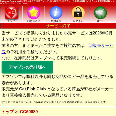
California Costumes (カリフォルニア コスチューム) のハロウィンコスチューム LCC60089 ｜ハロウィン仮装衣装通販ショ
ップ「ハッピーコスチューム」
トップ
お気に入り
利用案内
ログイン
カート
サービス終了
当サービスで提供しておりました小売サービスは2026年2月
末で終了させていただきました。
業者の方、まとまったご注文をご検討の方は、
卸販売サービ
ス
のご利用をご検討ください。
なお、在庫商品はアマゾンにて販売継続しております。
アマゾンの売り場へ
アマゾンでは弊社以外も同じ商品やコピー品を販売している
場合があります。
販売元が
Cat Fish Club
となっている商品が弊社がメーカー
より直接輸入販売している商品となります。
*ハッピーコスチュームは、Amazonアソシエイトとして適格販売により収入を得ています。
トップ
LCC60089