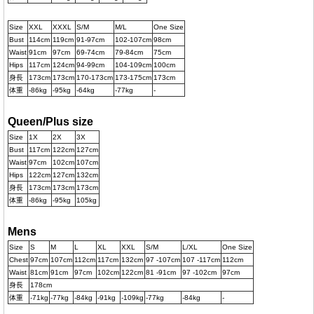
Size
XXL
XXXL
S/M
M/L
One Size
Bust
114cm
119cm
91-97cm
102-107cm
98cm
Waist
91cm
97cm
69-74cm
79-84cm
75cm
Hips
117cm
124cm
94-99cm
104-109cm
100cm
身長
173cm
173cm
170-173cm
173-175cm
173cm
体重
-86kg
-95kg
-64kg
-77kg
-
Queen/Plus size
Size
1X
2X
3X
Bust
117cm
122cm
127cm
Waist
97cm
102cm
107cm
Hips
122cm
127cm
132cm
身長
173cm
173cm
173cm
体重
-86kg
-95kg
105kg
Mens
Size
S
M
L
XL
XXL
S/M
L/XL
One Size
Chest
97cm
107cm
112cm
117cm
132cm
97 -107cm
107 -117cm
112cm
Waist
81cm
91cm
97cm
102cm
122cm
81 -91cm
97 -102cm
97cm
身長
178cm
体重
-71kg
-77kg
-84kg
-91kg
-109kg
-77kg
-84kg
-