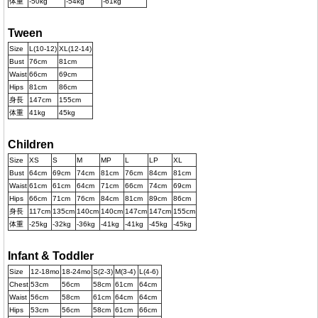
体重
-50kg
-54kg
-61kg
Tween
Size
L(10-12)
XL(12-14)
Bust
76cm
81cm
Waist
66cm
69cm
Hips
81cm
86cm
身長
147cm
155cm
体重
41kg
45kg
Children
Size
XS
S
M
MP
L
LP
XL
Bust
64cm
69cm
74cm
81cm
76cm
84cm
81cm
Waist
61cm
61cm
64cm
71cm
66cm
74cm
69cm
Hips
66cm
71cm
76cm
84cm
81cm
89cm
86cm
身長
117cm
135cm
140cm
140cm
147cm
147cm
155cm
体重
-25kg
-32kg
-36kg
-41kg
-41kg
-45kg
-45kg
Infant & Toddler
Size
12-18mo
18-24mo
S(2-3)
M(3-4)
L(4-6)
Chest
53cm
56cm
58cm
61cm
64cm
Waist
56cm
58cm
61cm
64cm
64cm
Hips
53cm
56cm
58cm
61cm
66cm