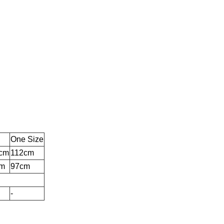
One Size
7cm
112cm
cm
97cm
-