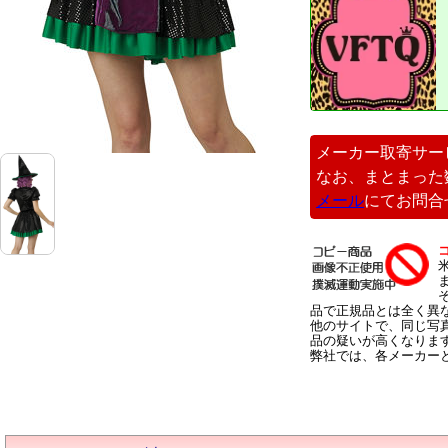
メーカー取寄サー
なお、まとまった
メール
にてお問合
品で正規品とは全く異
他のサイトで、同じ写
品の疑いが高くなりま
弊社では、各メーカー