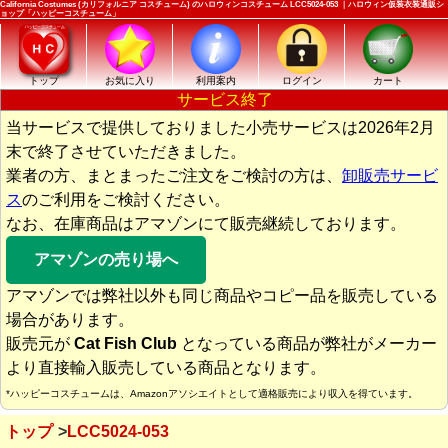
California Costumes (カリフォルニア コスチューム) のハロウィンコスチューム LCC5024-053 ｜ハロウィン仮装衣装通販シ
ョップ「ハッピーコスチューム」
トップ
お気に入り
利用案内
ログイン
カート
サービス終了
当サービスで提供しておりました小売サービスは2026年2月
末で終了させていただきました。
業者の方、まとまったご注文をご検討の方は、
卸販売サービ
ス
のご利用をご検討ください。
なお、在庫商品はアマゾンにて販売継続しております。
アマゾンの売り場へ
アマゾンでは弊社以外も同じ商品やコピー品を販売している
場合があります。
販売元が
Cat Fish Club
となっている商品が弊社がメーカー
より直接輸入販売している商品となります。
*ハッピーコスチュームは、Amazonアソシエイトとして適格販売により収入を得ています。
トップ
LCC5024-053