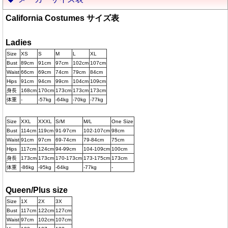
California Costumes サイズ表
Ladies
Size
XS
S
M
L
XL
Bust
89cm
91cm
97cm
102cm
107cm
Waist
66cm
69cm
74cm
79cm
84cm
Hips
91cm
94cm
99cm
104cm
109cm
身長
168cm
170cm
173cm
173cm
173cm
体重
-
-57kg
-64kg
-70kg
-77kg
Size
XXL
XXXL
S/M
M/L
One Size
Bust
114cm
119cm
91-97cm
102-107cm
98cm
Waist
91cm
97cm
69-74cm
79-84cm
75cm
Hips
117cm
124cm
94-99cm
104-109cm
100cm
身長
173cm
173cm
170-173cm
173-175cm
173cm
体重
-86kg
-95kg
-64kg
-77kg
-
Queen/Plus size
Size
1X
2X
3X
Bust
117cm
122cm
127cm
Waist
97cm
102cm
107cm