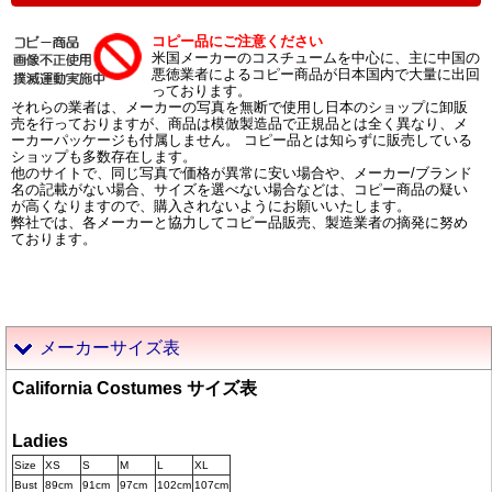
コピー品にご注意ください
米国メーカーのコスチュームを中心に、主に中国の
悪徳業者によるコピー商品が日本国内で大量に出回
っております。
それらの業者は、メーカーの写真を無断で使用し日本のショップに卸販
売を行っておりますが、商品は模倣製造品で正規品とは全く異なり、メ
ーカーパッケージも付属しません。 コピー品とは知らずに販売している
ショップも多数存在します。
他のサイトで、同じ写真で価格が異常に安い場合や、メーカー/ブランド
名の記載がない場合、サイズを選べない場合などは、コピー商品の疑い
が高くなりますので、購入されないようにお願いいたします。
弊社では、各メーカーと協力してコピー品販売、製造業者の摘発に努め
ております。
メーカーサイズ表
California Costumes サイズ表
Ladies
Size
XS
S
M
L
XL
Bust
89cm
91cm
97cm
102cm
107cm