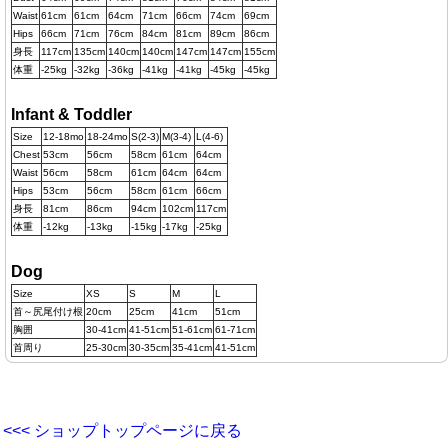
Waist
61cm
61cm
64cm
71cm
66cm
74cm
69cm
Hips
66cm
71cm
76cm
84cm
81cm
89cm
86cm
身長
117cm
135cm
140cm
140cm
147cm
147cm
155cm
体重
-25kg
-32kg
-36kg
-41kg
-41kg
-45kg
-45kg
Infant & Toddler
Size
12-18mo
18-24mo
S(2-3)
M(3-4)
L(4-6)
Chest
53cm
56cm
58cm
61cm
64cm
Waist
56cm
58cm
61cm
64cm
64cm
Hips
53cm
56cm
58cm
61cm
66cm
身長
81cm
86cm
94cm
102cm
117cm
体重
-12kg
-13kg
-15kg
-17kg
-25kg
Dog
Size
XS
S
M
L
首～尻尾付け根
20cm
25cm
41cm
51cm
胸囲
30-41cm
41-51cm
51-61cm
61-71cm
首周り
25-30cm
30-35cm
35-41cm
41-51cm
<<< ショップトップページに戻る