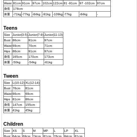
Waist
81cm
91cm
97cm
102cm
122cm
81 -91cm
97 -102cm
97cm
身長
178cm
体重
-71kg
-77kg
-84kg
-91kg
-109kg
-77kg
-84kg
-
Teens
Size
Junior(3-5)
Junior(7-9)
Junior(11-13)
Bust
86cm
91cm
97cm
Waist
69cm
70cm
71cm
Hips
86cm
91cm
97cm
身長
165cm
170cm
173cm
体重
-50kg
-54kg
-61kg
Tween
Size
L(10-12)
XL(12-14)
Bust
76cm
81cm
Waist
66cm
69cm
Hips
81cm
86cm
身長
147cm
155cm
体重
41kg
45kg
Children
Size
XS
S
M
MP
L
LP
XL
Bust
64cm
69cm
74cm
81cm
76cm
84cm
81cm