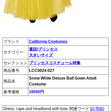
ブランド
California Costumes
童話/プリンセス
カテゴリー
大きいサイズ
セレクション
プリンセスコスチューム特集
商品番号
LCC5024-027
Snow White Deluxe Ball Gown Adult
商品名
Costume
参考価格
18500円
Dress, cape and headband with bow. 関連ワード [
白雪姫
]