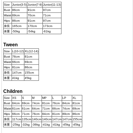
Size
Junior(3-5)
Junior(7-9)
Junior(11-13)
Bust
86cm
91cm
97cm
Waist
69cm
70cm
71cm
Hips
86cm
91cm
97cm
身長
165cm
170cm
173cm
体重
-50kg
-54kg
-61kg
Tween
Size
L(10-12)
XL(12-14)
Bust
76cm
81cm
Waist
66cm
69cm
Hips
81cm
86cm
身長
147cm
155cm
体重
41kg
45kg
Children
Size
XS
S
M
MP
L
LP
XL
Bust
64cm
69cm
74cm
81cm
76cm
84cm
81cm
Waist
61cm
61cm
64cm
71cm
66cm
74cm
69cm
Hips
66cm
71cm
76cm
84cm
81cm
89cm
86cm
身長
117cm
135cm
140cm
140cm
147cm
147cm
155cm
体重
-25kg
-32kg
-36kg
-41kg
-41kg
-45kg
-45kg