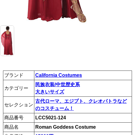
ブランド
California Costumes
民族衣装/中世歴史系
カテゴリー
大きいサイズ
古代ローマ、エジプト、クレオパトラなど
セレクション
のコスチューム！
商品番号
LCC5021-124
商品名
Roman Goddess Costume