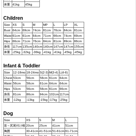
体重
41kg
45kg
Children
Size
XS
S
M
MP
L
LP
XL
Bust
64cm
69cm
74cm
81cm
76cm
84cm
81cm
Waist
61cm
61cm
64cm
71cm
66cm
74cm
69cm
Hips
66cm
71cm
76cm
84cm
81cm
89cm
86cm
身長
117cm
135cm
140cm
140cm
147cm
147cm
155cm
体重
-25kg
-32kg
-36kg
-41kg
-41kg
-45kg
-45kg
Infant & Toddler
Size
12-18mo
18-24mo
S(2-3)
M(3-4)
L(4-6)
Chest
53cm
56cm
58cm
61cm
64cm
Waist
56cm
58cm
61cm
64cm
64cm
Hips
53cm
56cm
58cm
61cm
66cm
身長
81cm
86cm
94cm
102cm
117cm
体重
-12kg
-13kg
-15kg
-17kg
-25kg
Dog
Size
XS
S
M
L
首～尻尾付け根
20cm
25cm
41cm
51cm
胸囲
30-41cm
41-51cm
51-61cm
61-71cm