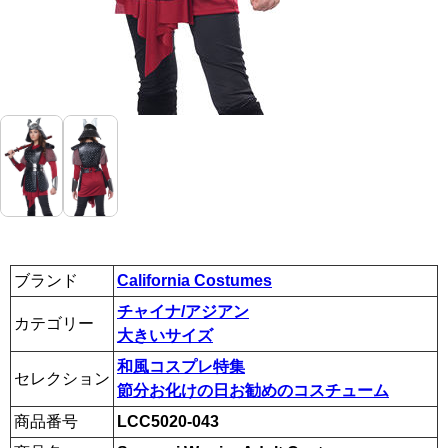
ブランド
California Costumes
チャイナ/アジアン
カテゴリー
大きいサイズ
和風コスプレ特集
セレクション
節分お化けの日お勧めのコスチューム
商品番号
LCC5020-043