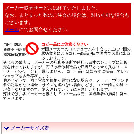
メーカー取寄サービスは終了いたしました。
なお、まとまった数のご注文の場合は、対応可能な場合も
ございます。
メール
にてお問合せください。
コピー品にご注意ください
米国メーカーのコスチュームを中心に、主に中国の
悪徳業者によるコピー商品が日本国内で大量に出回
っております。
それらの業者は、メーカーの写真を無断で使用し日本のショップに卸販
売を行っておりますが、商品は模倣製造品で正規品とは全く異なり、メ
ーカーパッケージも付属しません。 コピー品とは知らずに販売している
ショップも多数存在します。
他のサイトで、同じ写真で価格が異常に安い場合や、メーカー/ブランド
名の記載がない場合、サイズを選べない場合などは、コピー商品の疑い
が高くなりますので、購入されないようにお願いいたします。
弊社では、各メーカーと協力してコピー品販売、製造業者の摘発に努め
ております。
メーカーサイズ表