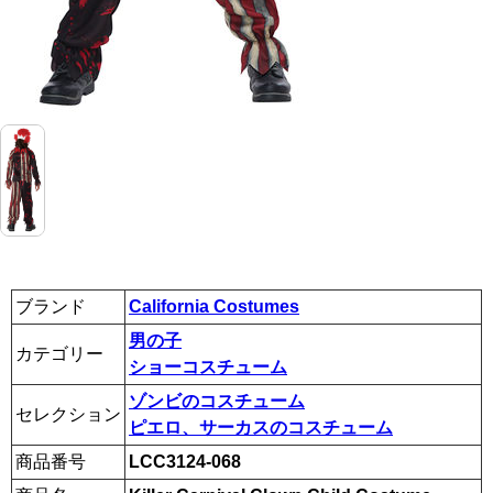
ブランド
California Costumes
男の子
カテゴリー
ショーコスチューム
ゾンビのコスチューム
セレクション
ピエロ、サーカスのコスチューム
商品番号
LCC3124-068