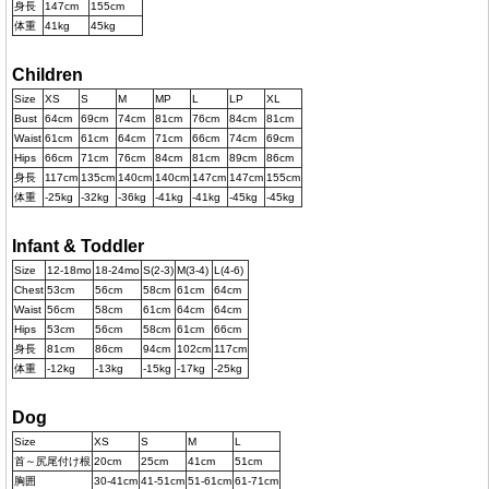
身長
147cm
155cm
体重
41kg
45kg
Children
Size
XS
S
M
MP
L
LP
XL
Bust
64cm
69cm
74cm
81cm
76cm
84cm
81cm
Waist
61cm
61cm
64cm
71cm
66cm
74cm
69cm
Hips
66cm
71cm
76cm
84cm
81cm
89cm
86cm
身長
117cm
135cm
140cm
140cm
147cm
147cm
155cm
体重
-25kg
-32kg
-36kg
-41kg
-41kg
-45kg
-45kg
Infant & Toddler
Size
12-18mo
18-24mo
S(2-3)
M(3-4)
L(4-6)
Chest
53cm
56cm
58cm
61cm
64cm
Waist
56cm
58cm
61cm
64cm
64cm
Hips
53cm
56cm
58cm
61cm
66cm
身長
81cm
86cm
94cm
102cm
117cm
体重
-12kg
-13kg
-15kg
-17kg
-25kg
Dog
Size
XS
S
M
L
首～尻尾付け根
20cm
25cm
41cm
51cm
胸囲
30-41cm
41-51cm
51-61cm
61-71cm