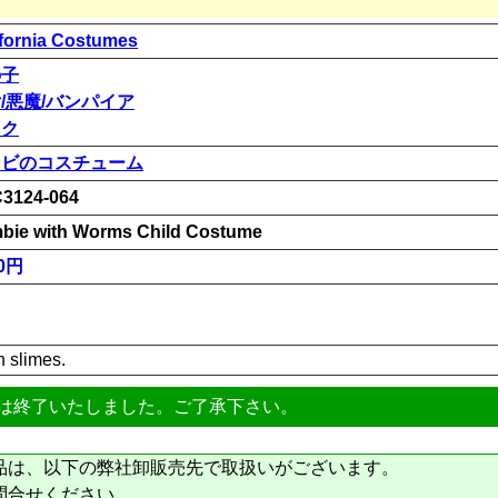
ifornia Costumes
の子
/悪魔/バンパイア
スク
ンビのコスチューム
3124-064
bie with Worms Child Costume
00円
h slimes.
は終了いたしました。ご了承下さい。
品は、以下の弊社卸販売先で取扱いがございます。
問合せください。