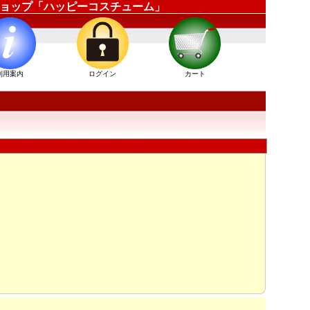
装通販ショップ「ハッピーコスチューム」
利用案内
ログイン
カート