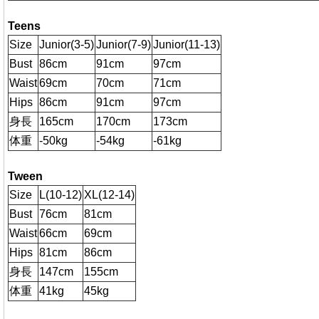
Teens
Size
Junior(3-5)
Junior(7-9)
Junior(11-13)
Bust
86cm
91cm
97cm
Waist
69cm
70cm
71cm
Hips
86cm
91cm
97cm
身長
165cm
170cm
173cm
体重
-50kg
-54kg
-61kg
Tween
Size
L(10-12)
XL(12-14)
Bust
76cm
81cm
Waist
66cm
69cm
Hips
81cm
86cm
身長
147cm
155cm
体重
41kg
45kg