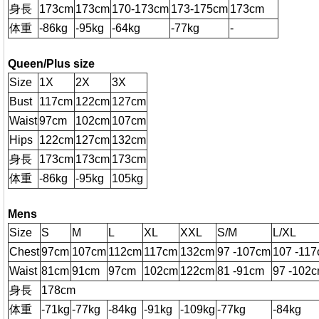
身長
173cm
173cm
170-173cm
173-175cm
173cm
体重
-86kg
-95kg
-64kg
-77kg
-
Queen/Plus size
Size
1X
2X
3X
Bust
117cm
122cm
127cm
Waist
97cm
102cm
107cm
Hips
122cm
127cm
132cm
身長
173cm
173cm
173cm
体重
-86kg
-95kg
105kg
Mens
Size
S
M
L
XL
XXL
S/M
L/XL
Chest
97cm
107cm
112cm
117cm
132cm
97 -107cm
107 -11
Waist
81cm
91cm
97cm
102cm
122cm
81 -91cm
97 -102
身長
178cm
体重
-71kg
-77kg
-84kg
-91kg
-109kg
-77kg
-84kg