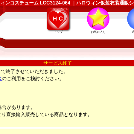
) のハロウィンコスチューム LCC3124-064 ｜ハロウィン仮装衣
トップ
お気に入り
サービス終了
末で終了させていただきました。
ス
のご利用をご検討ください。
場合があります。
より直接輸入販売している商品となります。